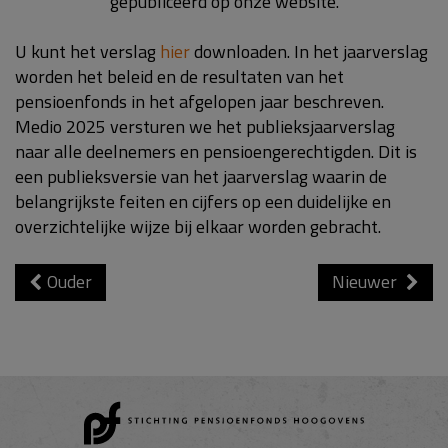
gepubliceerd op onze website.
U kunt het verslag
hier
downloaden. In het jaarverslag
worden het beleid en de resultaten van het
pensioenfonds in het afgelopen jaar beschreven.
Medio 2025 versturen we het publieksjaarverslag
naar alle deelnemers en pensioengerechtigden. Dit is
een publieksversie van het jaarverslag waarin de
belangrijkste feiten en cijfers op een duidelijke en
overzichtelijke wijze bij elkaar worden gebracht.
Ouder
Nieuwer