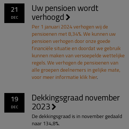
Uw pensioen wordt
21
verhoogd
DEC
Per 1 januari 2024 verhogen wij de
pensioenen met 8,34%. We kunnen uw
pensioen verhogen door onze goede
financiële situatie en doordat we gebruik
kunnen maken van versoepelde wettelijke
regels. We verhogen de pensioenen van
alle groepen deelnemers in gelijke mate,
voor meer informatie klik
hier
.
Dekkingsgraad november
19
2023
DEC
De dekkingsgraad is in november gedaald
naar 134,8%.