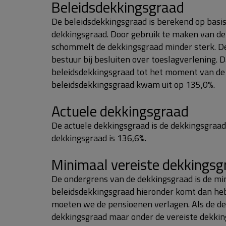
Beleidsdekkingsgraad
De beleidsdekkingsgraad is berekend op basi
dekkingsgraad. Door gebruik te maken van d
schommelt de dekkingsgraad minder sterk. De 
bestuur bij besluiten over toeslagverlening. 
beleidsdekkingsgraad tot het moment van de
beleidsdekkingsgraad kwam uit op 135,0%.
Actuele dekkingsgraad
De actuele dekkingsgraad is de dekkingsgraad
dekkingsgraad is 136,6%.
Minimaal vereiste dekkingsg
De ondergrens van de dekkingsgraad is de min
beleidsdekkingsgraad hieronder komt dan he
moeten we de pensioenen verlagen. Als de d
dekkingsgraad maar onder de vereiste dekkin