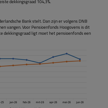
eiste dekkingsgraad 104,3%.
ederlandsche Bank stelt. Dan zijn er volgens DNB
nen vangen. Voor Pensioenfonds Hoogovens is dit
te dekkingsgraad ligt moet het pensioenfonds een