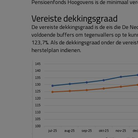
Pensioenfonds Hoogovens is de minimaal ver
Vereiste dekkingsgraad
De vereiste dekkingsgraad is de eis die De N
voldoende buffers om tegenvallers op te kun
123,7%. Als de dekkingsgraad onder de vereis
herstelplan indienen.