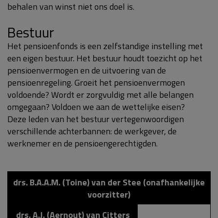
behalen van winst niet ons doel is.
Bestuur
Het pensioenfonds is een zelfstandige instelling met
een eigen bestuur. Het bestuur houdt toezicht op het
pensioenvermogen en de uitvoering van de
pensioenregeling. Groeit het pensioenvermogen
voldoende? Wordt er zorgvuldig met alle belangen
omgegaan? Voldoen we aan de wettelijke eisen?
Deze leden van het bestuur vertegenwoordigen
verschillende achterbannen: de werkgever, de
werknemer en de pensioengerechtigden.
drs. B.A.A.M. (Toine) van der Stee (onafhankelijke
voorzitter)
drs. A.J. (Aernout) van Citters