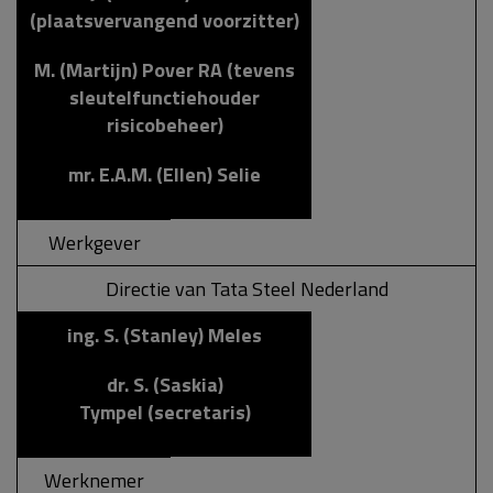
(plaatsvervangend voorzitter)
M. (Martijn) Pover RA (tevens
sleutelfunctiehouder
risicobeheer)
mr. E.A.M. (Ellen) Selie
Werkgever
Directie van Tata Steel Nederland
ing. S. (Stanley) Meles
dr. S. (Saskia)
Tympel (secretaris)
Werknemer