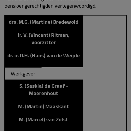
pensioengerechtigden vertegenwoordigd.
drs. M.G. (Martine) Bredewold
ir. V. (Vincent) Ritman,
voorzitter
dr. ir. D.H. (Hans) van de Weijde
Werkgever
S. (Saskia) de Graaf -
Moerenhout
M. (Martin) Maaskant
M. (Marcel) van Zelst