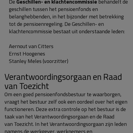
De
Geschillen- en klachtencommissie
behandelt de
geschillen tussen het pensioenfonds en
belanghebbenden, in het bijzonder met betrekking
tot de pensioenregeling. De Geschillen- en
klachtencommissie bestaat uit onderstaande leden:
Aernout van Citters
Ernst Hoogenes
Stanley Meles (voorzitter)
Verantwoordingsorgaan en Raad
van Toezicht
Om een goed pensioenfondsbestuur te waarborgen,
vraagt het bestuur zelf ook een oordeel over het eigen
functioneren. Deze extra controle op het bestuur is de
taak van het Verantwoordingsorgaan en de Raad
van Toezicht. In het Verantwoordingsorgaan zijn leden
namens de werkgever, werknemers en