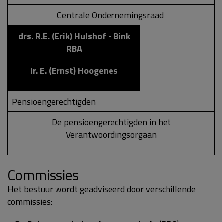
Centrale Ondernemingsraad
drs. R.E. (Erik) Hulshof - Bink
RBA
ir. E. (Ernst) Hoogenes
Pensioengerechtigden
De pensioengerechtigden in het
Verantwoordingsorgaan
Commissies
Het bestuur wordt geadviseerd door verschillende
commissies: