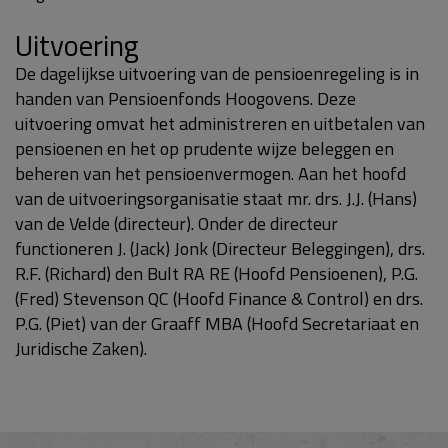
Uitvoering
De dagelijkse uitvoering van de pensioenregeling is in
handen van Pensioenfonds Hoogovens. Deze
uitvoering omvat het administreren en uitbetalen van
pensioenen en het op prudente wijze beleggen en
beheren van het pensioenvermogen. Aan het hoofd
van de uitvoeringsorganisatie staat mr. drs. J.J. (Hans)
van de Velde (directeur). Onder de directeur
functioneren J. (Jack) Jonk (Directeur Beleggingen), drs.
R.F. (Richard) den Bult RA RE (Hoofd Pensioenen), P.G.
(Fred) Stevenson QC (Hoofd Finance & Control) en drs.
P.G. (Piet) van der Graaff MBA (Hoofd Secretariaat en
Juridische Zaken).