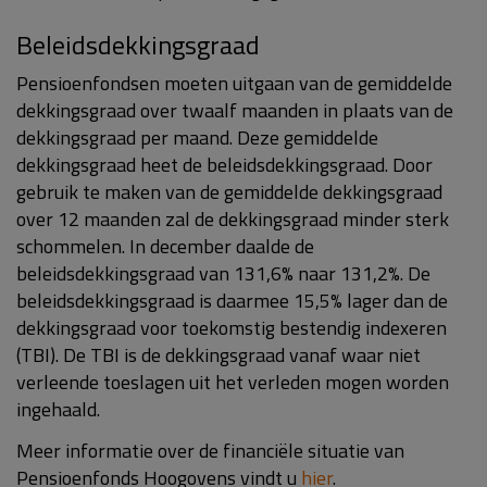
Beleidsdekkingsgraad
Pensioenfondsen moeten uitgaan van de gemiddelde
dekkingsgraad over twaalf maanden in plaats van de
dekkingsgraad per maand. Deze gemiddelde
dekkingsgraad heet de beleidsdekkingsgraad. Door
gebruik te maken van de gemiddelde dekkingsgraad
over 12 maanden zal de dekkingsgraad minder sterk
schommelen. In december daalde de
beleidsdekkingsgraad van 131,6% naar 131,2%. De
beleidsdekkingsgraad is daarmee 15,5% lager dan de
dekkingsgraad voor toekomstig bestendig indexeren
(TBI). De TBI is de dekkingsgraad vanaf waar niet
verleende toeslagen uit het verleden mogen worden
ingehaald.
Meer informatie over de financiële situatie van
Pensioenfonds Hoogovens vindt u
hier
.