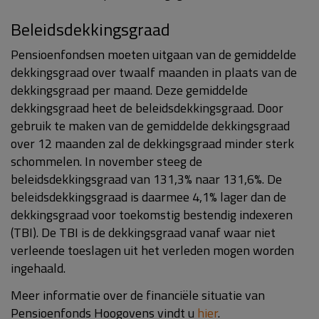
Beleidsdekkingsgraad
Pensioenfondsen moeten uitgaan van de gemiddelde
dekkingsgraad over twaalf maanden in plaats van de
dekkingsgraad per maand. Deze gemiddelde
dekkingsgraad heet de beleidsdekkingsgraad. Door
gebruik te maken van de gemiddelde dekkingsgraad
over 12 maanden zal de dekkingsgraad minder sterk
schommelen. In november steeg de
beleidsdekkingsgraad van 131,3% naar 131,6%. De
beleidsdekkingsgraad is daarmee 4,1% lager dan de
dekkingsgraad voor toekomstig bestendig indexeren
(TBI). De TBI is de dekkingsgraad vanaf waar niet
verleende toeslagen uit het verleden mogen worden
ingehaald.
Meer informatie over de financiële situatie van
Pensioenfonds Hoogovens vindt u
hier
.