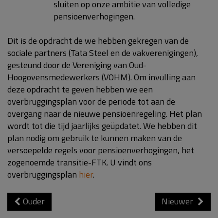
sluiten op onze ambitie van volledige
pensioenverhogingen.
Dit is de opdracht de we hebben gekregen van de
sociale partners (Tata Steel en de vakverenigingen),
gesteund door de Vereniging van Oud-
Hoogovensmedewerkers (VOHM). Om invulling aan
deze opdracht te geven hebben we een
overbruggingsplan voor de periode tot aan de
overgang naar de nieuwe pensioenregeling. Het plan
wordt tot die tijd jaarlijks geüpdatet. We hebben dit
plan nodig om gebruik te kunnen maken van de
versoepelde regels voor pensioenverhogingen, het
zogenoemde transitie-FTK. U vindt ons
overbruggingsplan
hier
.
Ouder
Nieuwer