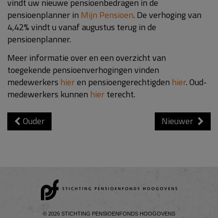
vindt uw nieuwe pensioenbedragen in de
pensioenplanner in
Mijn Pensioen
. De verhoging van
4,42% vindt u vanaf augustus terug in de
pensioenplanner.
Meer informatie over en een overzicht van
toegekende pensioenverhogingen vinden
medewerkers
hier
en pensioengerechtigden
hier
. Oud-
medewerkers kunnen
hier
terecht.
Ouder
Nieuwer
© 2026 STICHTING PENSIOENFONDS HOOGOVENS