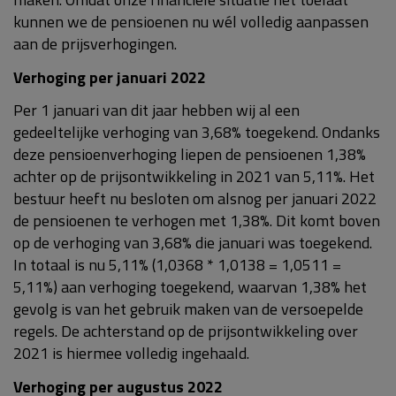
kunnen we de pensioenen nu wél volledig aanpassen
aan de prijsverhogingen.
Verhoging per januari 2022
Per 1 januari van dit jaar hebben wij al een
gedeeltelijke verhoging van 3,68% toegekend. Ondanks
deze pensioenverhoging liepen de pensioenen 1,38%
achter op de prijsontwikkeling in 2021 van 5,11%. Het
bestuur heeft nu besloten om alsnog per januari 2022
de pensioenen te verhogen met 1,38%. Dit komt boven
op de verhoging van 3,68% die januari was toegekend.
In totaal is nu 5,11% (1,0368 * 1,0138 = 1,0511 =
5,11%) aan verhoging toegekend, waarvan 1,38% het
gevolg is van het gebruik maken van de versoepelde
regels. De achterstand op de prijsontwikkeling over
2021 is hiermee volledig ingehaald.
Verhoging per augustus 2022