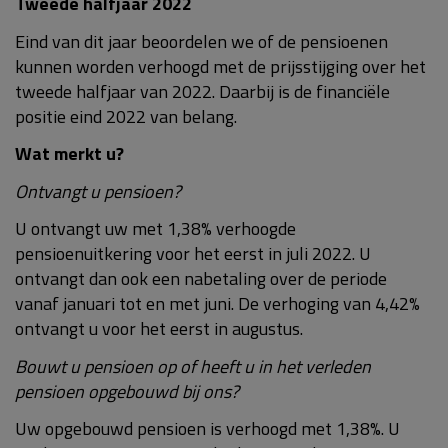
Tweede halfjaar 2022
Eind van dit jaar beoordelen we of de pensioenen
kunnen worden verhoogd met de prijsstijging over het
tweede halfjaar van 2022. Daarbij is de financiële
positie eind 2022 van belang.
Wat merkt u?
Ontvangt u pensioen?
U ontvangt uw met 1,38% verhoogde
pensioenuitkering voor het eerst in juli 2022. U
ontvangt dan ook een nabetaling over de periode
vanaf januari tot en met juni. De verhoging van 4,42%
ontvangt u voor het eerst in augustus.
Bouwt u pensioen op of heeft u in het verleden
pensioen opgebouwd bij ons?
Uw opgebouwd pensioen is verhoogd met 1,38%. U