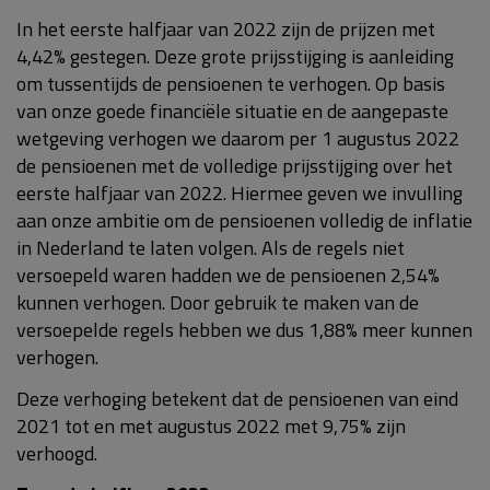
In het eerste halfjaar van 2022 zijn de prijzen met
4,42% gestegen. Deze grote prijsstijging is aanleiding
om tussentijds de pensioenen te verhogen. Op basis
van onze goede financiële situatie en de aangepaste
wetgeving verhogen we daarom per 1 augustus 2022
de pensioenen met de volledige prijsstijging over het
eerste halfjaar van 2022. Hiermee geven we invulling
aan onze ambitie om de pensioenen volledig de inflatie
in Nederland te laten volgen. Als de regels niet
versoepeld waren hadden we de pensioenen 2,54%
kunnen verhogen. Door gebruik te maken van de
versoepelde regels hebben we dus 1,88% meer kunnen
verhogen.
Deze verhoging betekent dat de pensioenen van eind
2021 tot en met augustus 2022 met 9,75% zijn
verhoogd.